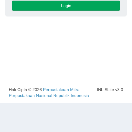
Login
Hak Cipta © 2026
Perpustakaan Mitra
INLISLite v3.0
Perpustakaan Nasional Republik Indonesia