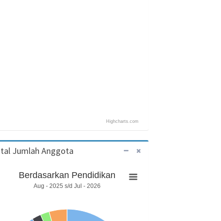
Highcharts.com
tal Jumlah Anggota
Berdasarkan Pendidikan
Aug - 2025 s/d Jul - 2026