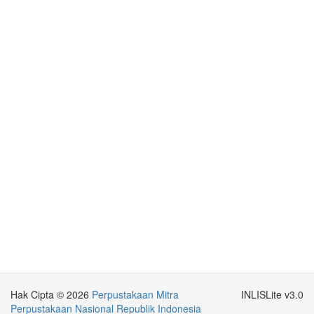
Hak Cipta © 2026
Perpustakaan Mitra
INLISLite v3.0
Perpustakaan Nasional Republik Indonesia